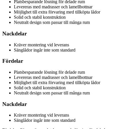
Platsbesparande lösning för delade rum
Levereras med madrasser och lamellbottnar
Möjlighet till extra förvaring med tillköpta lådor
Solid och stabil konstruktion
Neutralt design som passar till många rum
Nackdelar
Kräver montering vid leverans
Sänglådor ingår inte som standard
Fördelar
Platsbesparande lösning för delade rum
Levereras med madrasser och lamellbottnar
Möjlighet till extra förvaring med tillköpta lådor
Solid och stabil konstruktion
Neutralt design som passar till många rum
Nackdelar
Kräver montering vid leverans
Sänglådor ingår inte som standard