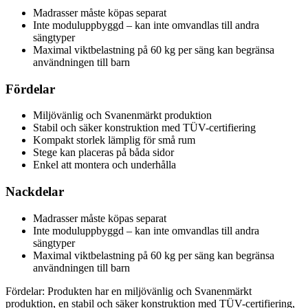
Madrasser måste köpas separat
Inte moduluppbyggd – kan inte omvandlas till andra
sängtyper
Maximal viktbelastning på 60 kg per säng kan begränsa
användningen till barn
Fördelar
Miljövänlig och Svanenmärkt produktion
Stabil och säker konstruktion med TÜV-certifiering
Kompakt storlek lämplig för små rum
Stege kan placeras på båda sidor
Enkel att montera och underhålla
Nackdelar
Madrasser måste köpas separat
Inte moduluppbyggd – kan inte omvandlas till andra
sängtyper
Maximal viktbelastning på 60 kg per säng kan begränsa
användningen till barn
Fördelar: Produkten har en miljövänlig och Svanenmärkt
produktion, en stabil och säker konstruktion med TÜV-certifiering,