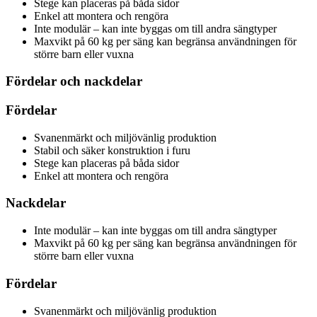
Stege kan placeras på båda sidor
Enkel att montera och rengöra
Inte modulär – kan inte byggas om till andra sängtyper
Maxvikt på 60 kg per säng kan begränsa användningen för
större barn eller vuxna
Fördelar och nackdelar
Fördelar
Svanenmärkt och miljövänlig produktion
Stabil och säker konstruktion i furu
Stege kan placeras på båda sidor
Enkel att montera och rengöra
Nackdelar
Inte modulär – kan inte byggas om till andra sängtyper
Maxvikt på 60 kg per säng kan begränsa användningen för
större barn eller vuxna
Fördelar
Svanenmärkt och miljövänlig produktion