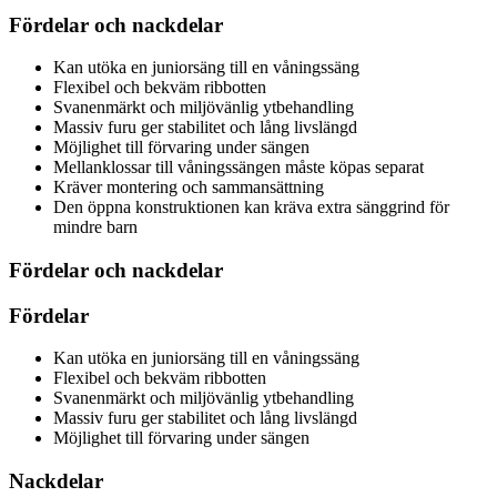
Fördelar och nackdelar
Kan utöka en juniorsäng till en våningssäng
Flexibel och bekväm ribbotten
Svanenmärkt och miljövänlig ytbehandling
Massiv furu ger stabilitet och lång livslängd
Möjlighet till förvaring under sängen
Mellanklossar till våningssängen måste köpas separat
Kräver montering och sammansättning
Den öppna konstruktionen kan kräva extra sänggrind för
mindre barn
Fördelar och nackdelar
Fördelar
Kan utöka en juniorsäng till en våningssäng
Flexibel och bekväm ribbotten
Svanenmärkt och miljövänlig ytbehandling
Massiv furu ger stabilitet och lång livslängd
Möjlighet till förvaring under sängen
Nackdelar