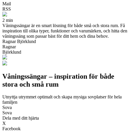
Mail
RSS
2 min
Våningssängar är en smart lösning för både små och stora rum. Få
inspiration till olika typer, funktioner och varumärken, och hitta den
våningssäng som passar bäst för ditt hem och dina behov.
Ragnar Björklund
Ragnar
Björklund
Våningssängar – inspiration för både
stora och små rum
Utnyttja utrymmet optimalt och skapa mysiga sovplatser för hela
familjen
Sova
Sova
Dela med ditt hjärta
X
Facebook