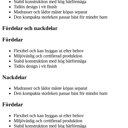
Stabil konstruktion med hög bärförmåga
Tidlös design i vit finish
Madrasser och lådor måste köpas separat
Den kompakta storleken passar bäst för mindre barn
Fördelar och nackdelar
Fördelar
Flexibel och kan byggas ut efter behov
Miljövänlig och certifierad produktion
Stabil konstruktion med hög bärförmåga
Tidlös design i vit finish
Nackdelar
Madrasser och lådor måste köpas separat
Den kompakta storleken passar bäst för mindre barn
Fördelar
Flexibel och kan byggas ut efter behov
Miljövänlig och certifierad produktion
Stabil konstruktion med hög bärförmåga