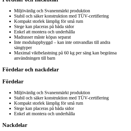
Miljövänlig och Svanenmärkt produktion
Stabil och säker konstruktion med TÜV-certifiering
Kompakt storlek lämplig för små rum
Stege kan placeras på båda sidor
Enkel att montera och underhålla
Madrasser måste köpas separat
Inte moduluppbyggd – kan inte omvandlas till andra
sängtyper
Maximal viktbelastning på 60 kg per säng kan begränsa
användningen till barn
Fördelar och nackdelar
Fördelar
Miljövänlig och Svanenmärkt produktion
Stabil och säker konstruktion med TÜV-certifiering
Kompakt storlek lämplig för små rum
Stege kan placeras på båda sidor
Enkel att montera och underhålla
Nackdelar