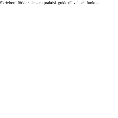
Skrivbord förklarade – en praktisk guide till val och funktion