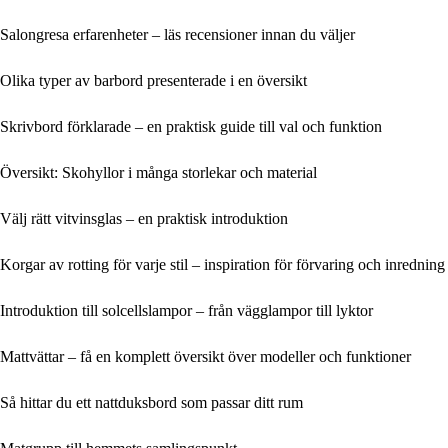
Salongresa erfarenheter – läs recensioner innan du väljer
Olika typer av barbord presenterade i en översikt
Skrivbord förklarade – en praktisk guide till val och funktion
Översikt: Skohyllor i många storlekar och material
Välj rätt vitvinsglas – en praktisk introduktion
Korgar av rotting för varje stil – inspiration för förvaring och inredning
Introduktion till solcellslampor – från vägglampor till lyktor
Mattvättar – få en komplett översikt över modeller och funktioner
Så hittar du ett nattduksbord som passar ditt rum