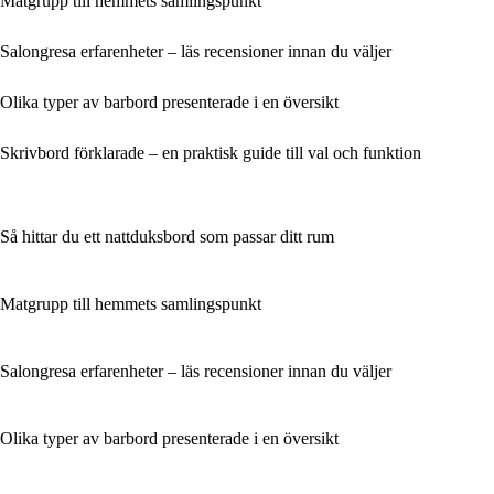
Matgrupp till hemmets samlingspunkt
Salongresa erfarenheter – läs recensioner innan du väljer
Olika typer av barbord presenterade i en översikt
Skrivbord förklarade – en praktisk guide till val och funktion
Så hittar du ett nattduksbord som passar ditt rum
Matgrupp till hemmets samlingspunkt
Salongresa erfarenheter – läs recensioner innan du väljer
Olika typer av barbord presenterade i en översikt